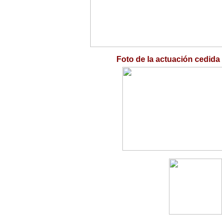
Foto de la actuación cedida