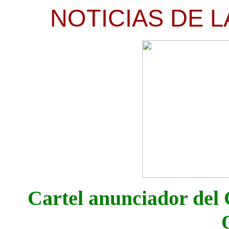
NOTICIAS DE L
Cartel anunciador del 