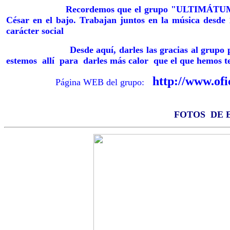
Recordemos que el grupo "ULTIMÁTUM" ésta com
César en el bajo. Trabajan juntos en la música desde 
carácter social
Desde aquí, darles las gracias al grupo por la 
estemos allí para darles más calor que el que hemos te
http://www.ofi
Página WEB del grupo:
FOTOS DE 